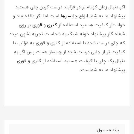
اگر دنبال زمان کوتاه تر در فرآیند درست کردن چای هستید
پیشنهاد ما به شما انواع
چایسازها
است اما اگر علاقه مند و
خواستار کیفیت هستید استفاده از
کتری و قوری
بر روی
شعله گاز پیشنهاد خونه شیک به شماست تجربه نشون میده
که چای درست شده با استفاده از
کتری و قوری
به مراتب با
کیفیت تر از چایی درست شده از
چایساز
هست پس اگر به
دنبال یک چای با کیفیت هستید استفاده از
کتری و قوری
پیشنهاد ما به شماست.
برند محصول