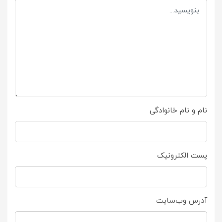
نام و نام خانوادگی
پست الکترونیک
آدرس وب‌سایت