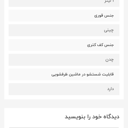
1 لیتر
جنس قوری
چینی
جنس کف کتری
چدن
قابلیت شستشو در ماشین ظرفشویی
دارد
دیدگاه خود را بنویسید