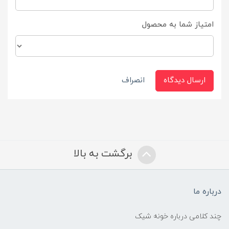
امتیاز شما به محصول
ارسال دیدگاه
انصراف
برگشت به بالا
درباره ما
چند کلامی درباره خونه شیک