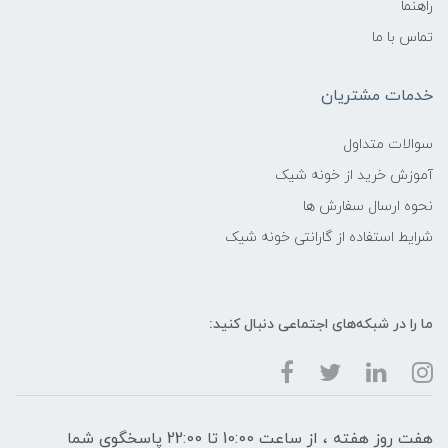
راهنما
تماس با ما
خدمات مشتریان
سوالات متداول
آموزش خرید از خونه شیک
نحوه ارسال سفارش ها
شرایط استفاده از گارانتی خونه شیک
ما را در شبکه‌های اجتماعی دنبال کنید:
هفت روز هفته ، از ساعت 10:00 تا 22:00 پاسخگوی شما