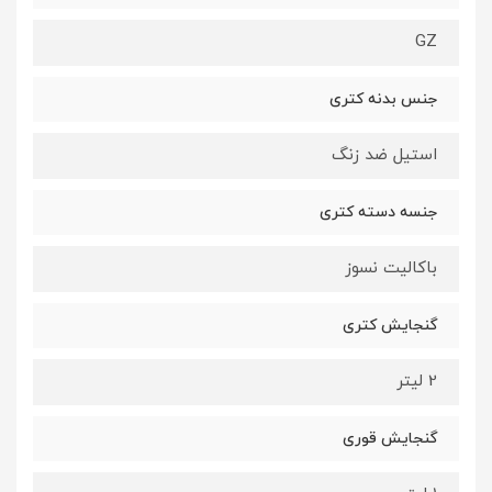
GZ
جنس بدنه کتری
استیل ضد زنگ
جنسه دسته کتری
باکالیت نسوز
گنجایش کتری
2 لیتر
گنجایش قوری