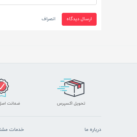
ارسال دیدگاه
انصراف
تحویل اکسپرس
ضمانت اصل‌ب
درباره ما
خدمات مشتر