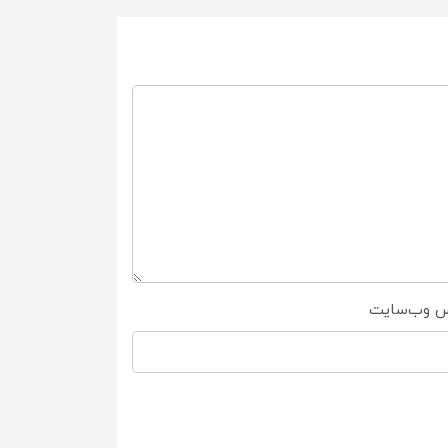
س وب‌سایت