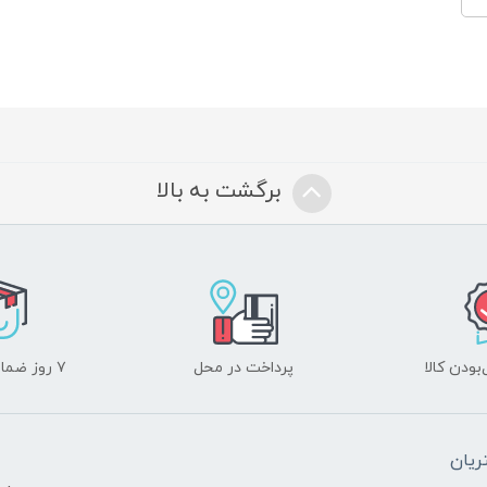
برگشت به بالا
ودن کالا
پرداخت در محل
۷ روز ضمانت بازگشت
یان