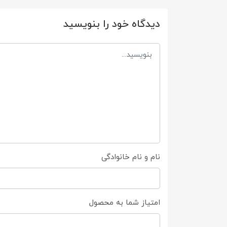
دیدگاه خود را بنویسید
نام و نام خانوادگی
امتیاز شما به محصول