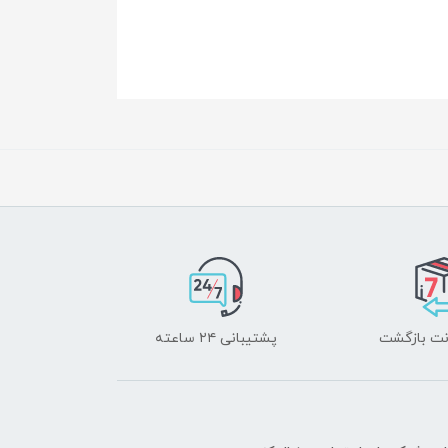
پشتیبانی ۲۴ ساعته