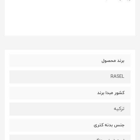
برند محصول
RASEL
کشور مبدا برند
ترکیه
جنس بدنه کتری