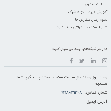
سوالات متداول
آموزش خرید از خونه شیک
نحوه ارسال سفارش ها
شرایط استفاده از گارانتی خونه شیک
ما را در شبکه‌های اجتماعی دنبال کنید:
هفت روز هفته ، از ساعت 10:00 تا 22:00 پاسخگوی شما
هستیم
شماره تماس:
09218831398
آدرس ایمیل: