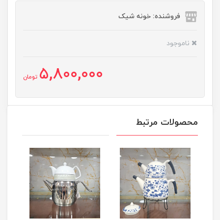
فروشنده: خونه شیک
ناموجود
5,800,000
تومان
محصولات مرتبط