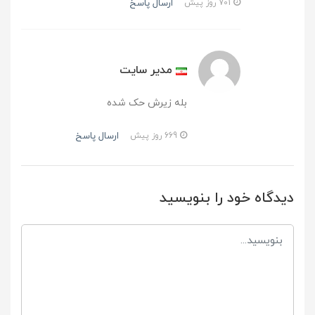
ارسال پاسخ
701 روز پیش
مدیر سایت
بله زیرش حک شده
ارسال پاسخ
669 روز پیش
دیدگاه خود را بنویسید