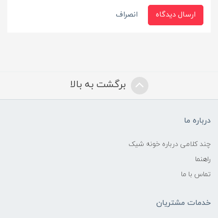
ارسال دیدگاه
انصراف
برگشت به بالا
درباره ما
چند کلامی درباره خونه شیک
راهنما
تماس با ما
خدمات مشتریان