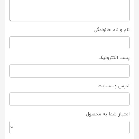
نام و نام خانوادگی
پست الکترونیک
آدرس وب‌سایت
امتیاز شما به محصول