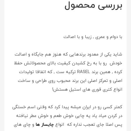
بررسی محصول
با دوام و عمری , زیبا و با اصالت
شاید یکی از معدود برندهایی که هنوز هم جایگاه و اصالت
خودش رو با به رخ کشیدن کیفیت بالای محصولاتش حفظ
کرده , همین برند RASEL ترکیه ست , که اتفاقا تولیدات
اصلی و تمرکز اصلی این برند محبوب روی طراحی و ساخت
انواع کتری قوری های استیل هستش!
کمتر کسی رو در ایران میشه پیدا کرد که وقتی اسم خستگی
در کردن میاد یاد یه چایی خوش طعم و خوش عطر نیافته
پس اصلا جای تعجب نداره که انواع
چایساز ها
و چای های