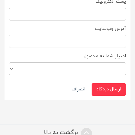
پست الکترونیک
آدرس وب‌سایت
امتیاز شما به محصول
ارسال دیدگاه
انصراف
برگشت به بالا