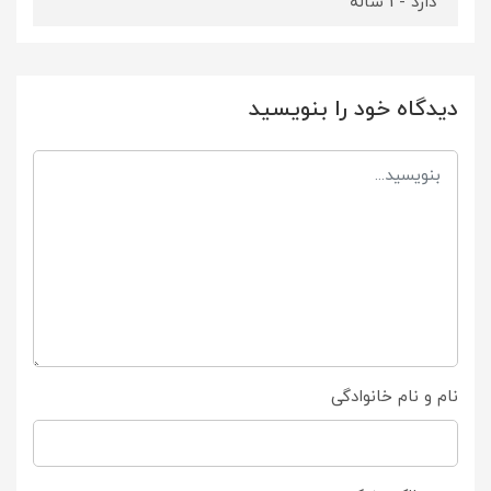
دارد - 1 ساله
دیدگاه خود را بنویسید
نام و نام خانوادگی