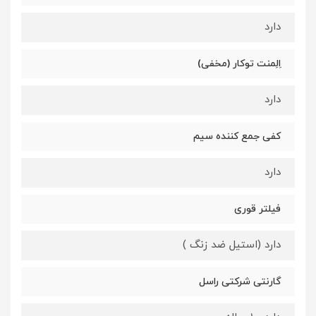
دارد
اِلِمنت توکار (مخفی)
دارد
کفی جمع کننده سیم
دارد
فیلتر قوری
دارد (استیل ضد زنگ )
گارنتی شرکتی راسل