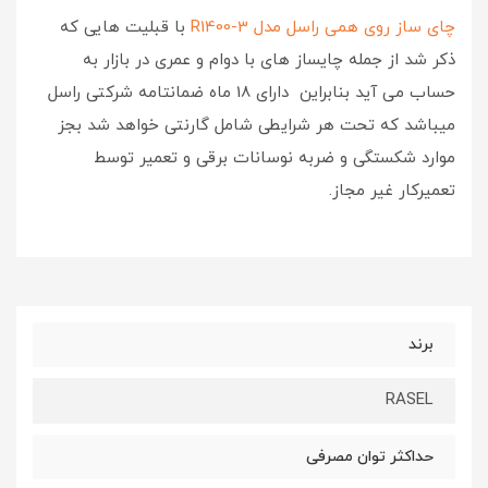
چای ساز روی همی راسل مدل R1400-3
با قبلیت هایی که
ذکر شد از جمله چایساز های با دوام و عمری در بازار به
حساب می آید بنابراین دارای 18 ماه ضمانتامه شرکتی راسل
میباشد که تحت هر شرایطی شامل گارنتی خواهد شد بجز
موارد شکستگی و ضربه نوسانات برقی و تعمیر توسط
تعمیرکار غیر مجاز.
برند
RASEL
حداکثر توان مصرفی