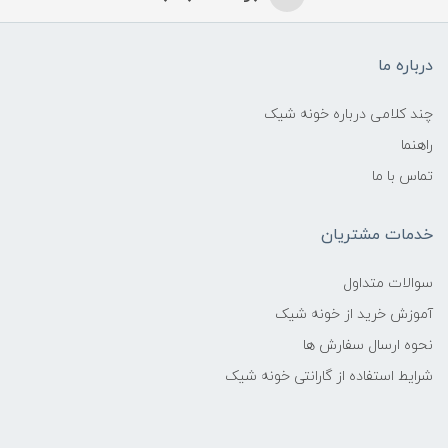
درباره ما
چند کلامی درباره خونه شیک
راهنما
تماس با ما
خدمات مشتریان
سوالات متداول
آموزش خرید از خونه شیک
نحوه ارسال سفارش ها
شرایط استفاده از گارانتی خونه شیک