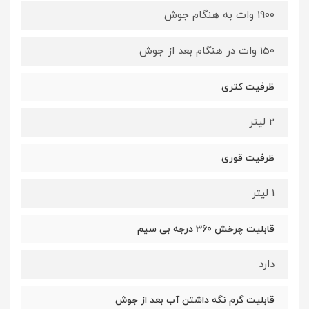
1900 وات به هنگام جوش
150 وات در هنگام بعد از جوش
ظرفیت کتری
2 لیتر
ظرفیت قوری
1 لیتر
قابلیت چرخش 360 درجه بی سیم
دارد
قابلیت گرم نگه داشتن آب بعد از جوش