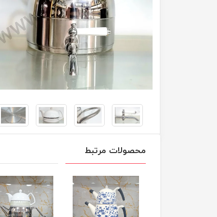
محصولات مرتبط