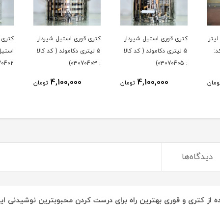
ری قوری لوله ای 3 لیتر
کتری قوری استیل شیردار
کتری قوری استیل شیردار
ک7280 (کد:
5 لیتری دکاموند ( کد کالا
5 لیتری دکاموند ( کد کالا
استیل
0402)
: 03070403)
: 03070405)
4,100,000
4,100,000
ومان
تومان
تومان
دیدگاه‌ها
ه از کتری و قوری بهترین راه برای درست کردن محبوبترین نوشیدنی ایر