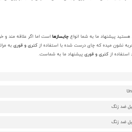
ی هستید پیشنهاد ما به شما انواع
چایسازها
است اما اگر علاقه مند و 
به نشون میده که چای درست شده با استفاده از
کتری و قوری
به مرات
استفاده از
کتری و قوری
پیشنهاد ما به شماست.
Un
ل ضد زنگ
ل ضد زنگ