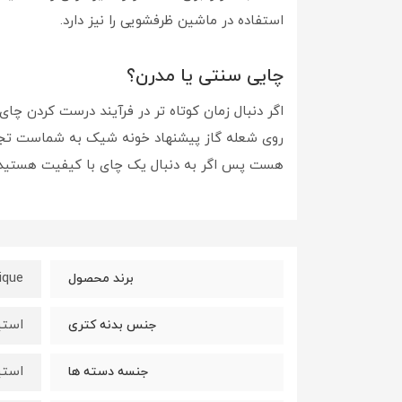
استفاده در ماشین ظرفشویی را نیز دارد.
چایی سنتی یا مدرن؟
اگر دنبال زمان کوتاه تر در فرآیند درست کردن چا
روی شعله گاز پیشنهاد خونه شیک به شماست تجر
هست پس اگر به دنبال یک چای با کیفیت هستید 
ique
برند محصول
استی
جنس بدنه کتری
استی
جنسه دسته ها