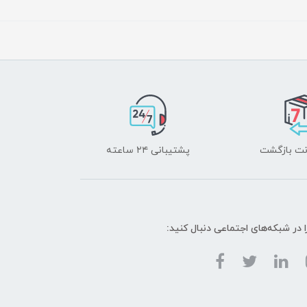
پشتیبانی ۲۴ ساعته
ا در شبکه‌های اجتماعی دنبال کنید: