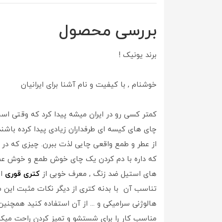
بررسی محصول
برند یونیک !
خوشنام , با کیفیت و نام آشنا برای ایرانیان
کمتر کسی رو در ایران میشه پیدا کرد که وقتی ا
چای های کیسه ای طرفداران زیادی پیدا کرده باشن
از عطر و طمع واقعی چایی لذت ببرن. چیزی که در
های استیل ضد زنگ , معرف خوبی از
کتری قوری
اس
تناسب آن با بدنه کتری از دیگر نکات مثبت این م
هالوژنی سرامیکی و ... از آن استفاده کنید همچ
مناسب کار را برای شستشو و تمیز کردن راحت میکن