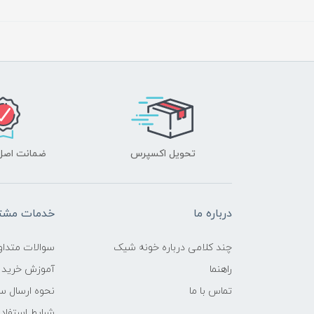
تحویل اکسپرس
ضمانت اصل‌ب
درباره ما
خدمات مشتر
چند کلامی درباره خونه شیک
سوالات متداو
راهنما
آموزش خرید 
تماس با ما
نحوه ارسال س
شرایط استفاده