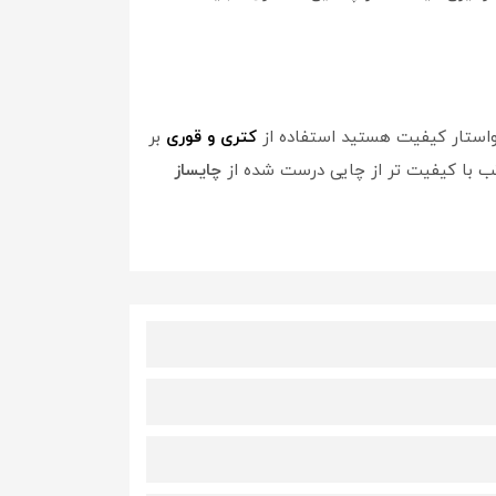
خواستار کیفیت هستید استفاده از
کتری و قوری
بر
ب با کیفیت تر از چایی درست شده از
چایساز