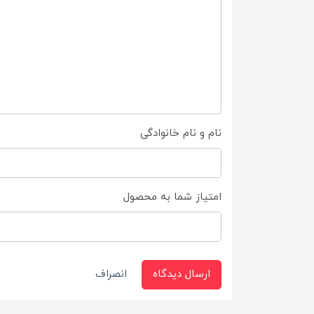
نام و نام خانوادگی
امتیاز شما به محصول
ارسال دیدگاه
انصراف