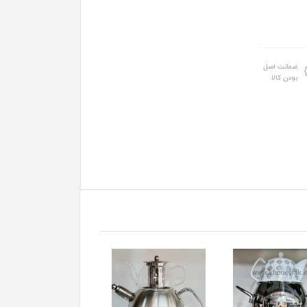
ضمانت اصل
بودن کالا