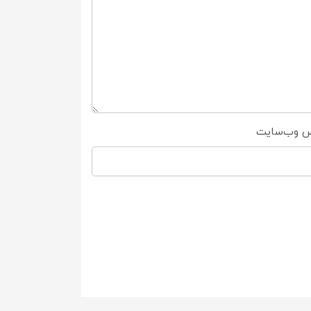
س وب‌سایت