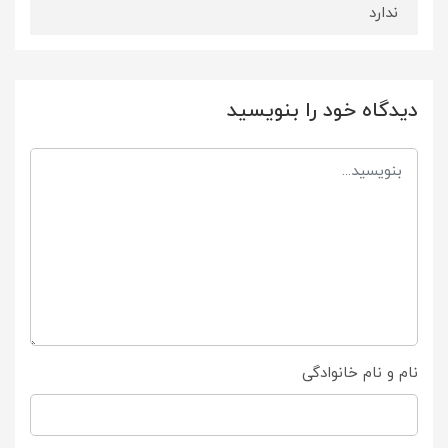
ندارد
دیدگاه خود را بنویسید
نام و نام خانوادگی