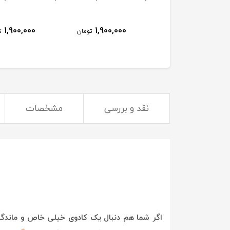
1,900,000
1,900,000
1,900,000
تومان
تومان
ت
نقد و بررسی
مشخصات
اگر شما هم دنبال یک کادوی خیلی خاص و ماندگار