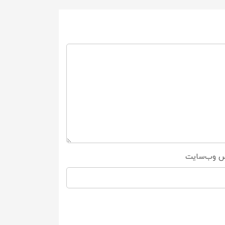
س وب‌سایت