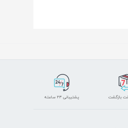
پشتیبانی ۲۴ ساعته