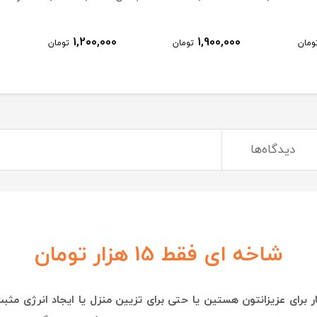
1,200,000
1,900,000
ومان
تومان
تومان
دیدگاه‌ها
شاخه ای فقط 15 هزار تومان
 برای عزیزانتون هستین یا حتی برای تزیین منزل یا ایجاد انرژی مث