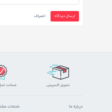
ارسال دیدگاه
انصراف
تحویل اکسپرس
ضمانت اصل‌ب
درباره ما
خدمات مشتر