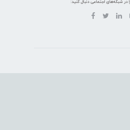
ا در شبکه‌های اجتماعی دنبال کنید: