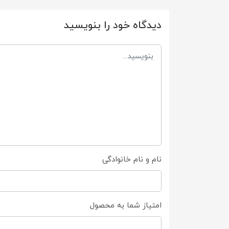
دیدگاه خود را بنویسید
نام و نام خانوادگی
امتیاز شما به محصول