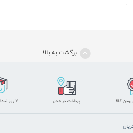
برگشت به بالا
ودن کالا
پرداخت در محل
۷ روز ضمانت بازگشت
یان