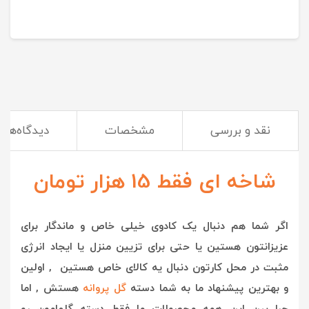
نقد و بررسی
مشخصات
دیدگاه‌ها
شاخه ای فقط 15 هزار تومان
اگر شما هم دنبال یک کادوی خیلی خاص و ماندگار برای
عزیزانتون هستین یا حتی برای تزیین منزل یا ایجاد انرژی
مثبت در محل کارتون دنبال یه کالای خاص هستین , اولین
و بهترین پیشنهاد ما به شما دسته
گل پروانه
هستش , ا
ما