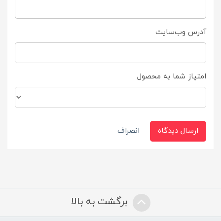
آدرس وب‌سایت
امتیاز شما به محصول
ارسال دیدگاه
انصراف
برگشت به بالا