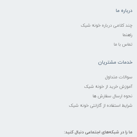
درباره ما
چند کلامی درباره خونه شیک
راهنما
تماس با ما
خدمات مشتریان
سوالات متداول
آموزش خرید از خونه شیک
نحوه ارسال سفارش ها
شرایط استفاده از گارانتی خونه شیک
ما را در شبکه‌های اجتماعی دنبال کنید: