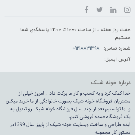
هفت روز هفته ، از ساعت 10:00 تا 22:00 پاسخگوی شما
هستیم
شماره تماس:
09218831398
آدرس ایمیل:
درباره خونه شیک
خدا کمک کرد و به کسب و کار ما برکت داد , امروز خیلی از
مشتریان فروشگاه خونه شیک بصورت خانوادگی از ما خرید میکنن
و ما تونستیم بعد از چند سال فروشگاه
خونه شیک
رو تبدیل به
یک فروشگاه عمده فروشی کنیم.
ایده طراحی و ساخت وبسایت خونه شیک از پاییز سال 1399در
دستور کار مجموعه