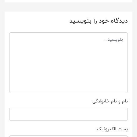
دیدگاه خود را بنویسید
نام و نام خانوادگی
پست الکترونیک