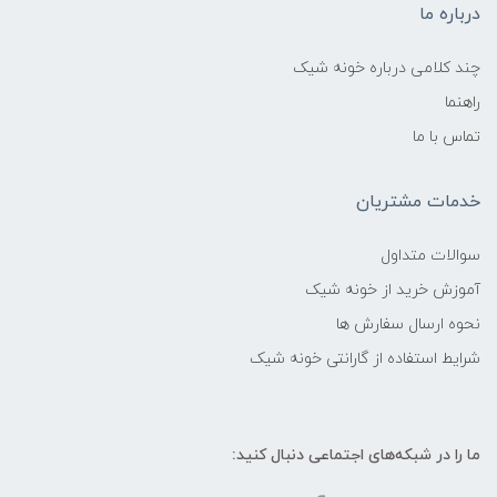
درباره ما
چند کلامی درباره خونه شیک
راهنما
تماس با ما
خدمات مشتریان
سوالات متداول
آموزش خرید از خونه شیک
نحوه ارسال سفارش ها
شرایط استفاده از گارانتی خونه شیک
ما را در شبکه‌های اجتماعی دنبال کنید: