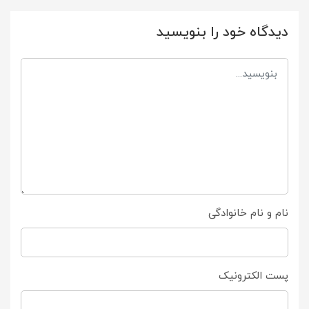
دیدگاه خود را بنویسید
نام و نام خانوادگی
پست الکترونیک