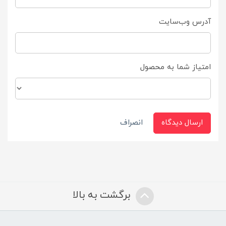
آدرس وب‌سایت
امتیاز شما به محصول
ارسال دیدگاه
انصراف
برگشت به بالا