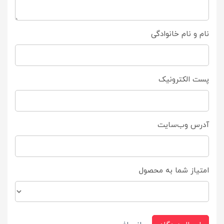
نام و نام خانوادگی
پست الکترونیک
آدرس وب‌سایت
امتیاز شما به محصول