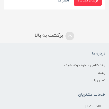
ارسال دیدگاه
انصراف
برگشت به بالا
درباره ما
چند کلامی درباره خونه شیک
راهنما
تماس با ما
خدمات مشتریان
سوالات متداول