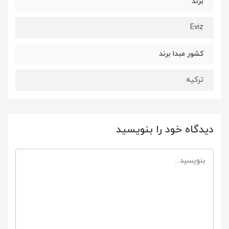
برند
Eviz
کشور مبدا برند
ترکیه
دیدگاه خود را بنویسید