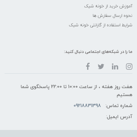
آموزش خرید از خونه شیک
نحوه ارسال سفارش ها
شرایط استفاده از گارانتی خونه شیک
ما را در شبکه‌های اجتماعی دنبال کنید:
هفت روز هفته ، از ساعت 10:00 تا 22:00 پاسخگوی شما
هستیم
شماره تماس:
09218831398
آدرس ایمیل: