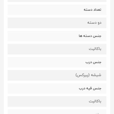
تعداد دسته
دو دسته
جنس دسته ها
باکالیت
جنس درب
شیشه (پیرکس)
جنس قپه درب
باکالیت