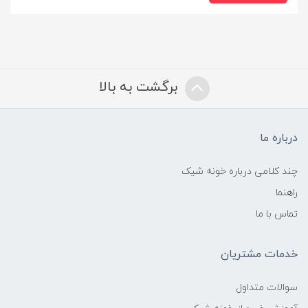
برگشت به بالا
درباره ما
چند کلامی درباره خونه شیک
راهنما
تماس با ما
خدمات مشتریان
سوالات متداول