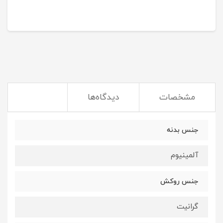
مشخصات
دیدگاه‌ها
جنس بدنه
آلمینیوم
جنس روکش
گرانیت