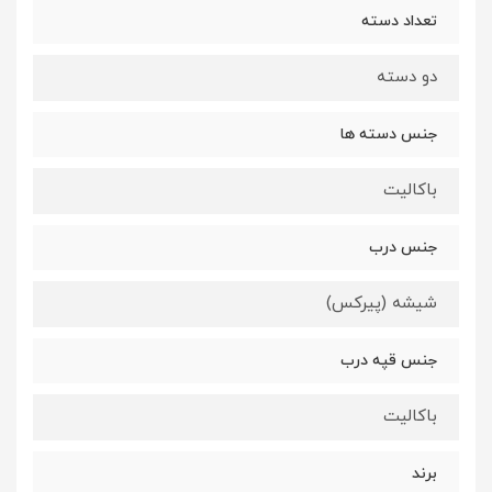
تعداد دسته
دو دسته
جنس دسته ها
باکالیت
جنس درب
شیشه (پیرکس)
جنس قپه درب
باکالیت
برند