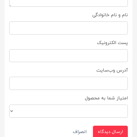
نام و نام خانوادگی
پست الکترونیک
آدرس وب‌سایت
امتیاز شما به محصول
ارسال دیدگاه
انصراف