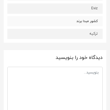
Eviz
کشور مبدا برند
ترکیه
دیدگاه خود را بنویسید