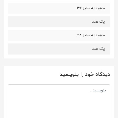
ماهیتابه سایز 32
یک عدد
ماهیتابه سایز 28
یک عدد
دیدگاه خود را بنویسید