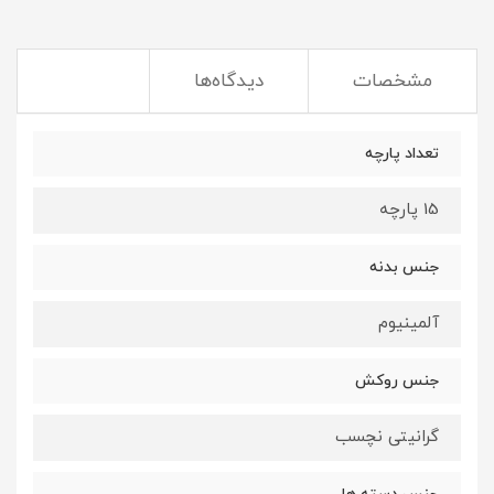
مشخصات
دیدگاه‌ها
تعداد پارچه
15 پارچه
جنس بدنه
آلمینیوم
جنس روکش
گرانیتی نچسب