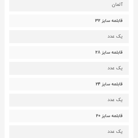
آلمان
قابلمه سایز 32
یک عدد
قابلمه سایز 28
یک عدد
قابلمه سایز 24
یک عدد
قابلمه سایز 20
یک عدد