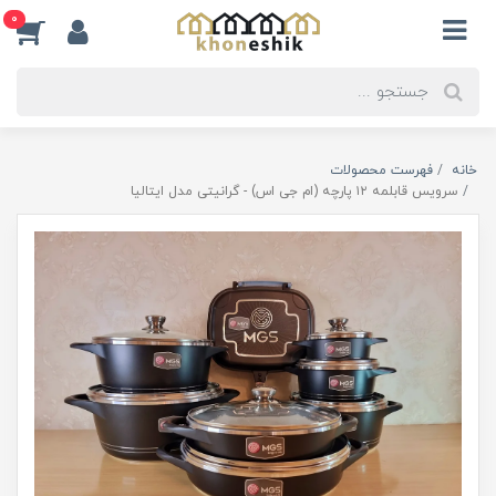
0
خانه
فهرست محصولات
سرویس قابلمه ۱۲ پارچه (ام جی اس) - گرانیتی مدل ایتالیا