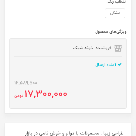
انتخاب رنگ:
مشکی
ویژگی‌های محصول
فروشنده: خونه شیک
آماده ارسال
12,589,500
17,300,000
تومان
طراحی زیبا , محصولات با دوام و خوش نامی در بازار