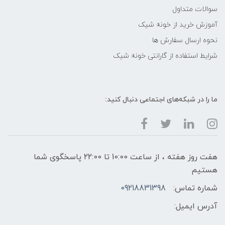
سوالات متداول
آموزش خرید از خونه شیک
نحوه ارسال سفارش ها
شرایط استفاده از گارانتی خونه شیک
ما را در شبکه‌های اجتماعی دنبال کنید:
هفت روز هفته ، از ساعت 10:00 تا 22:00 پاسخگوی شما
هستیم
شماره تماس:
09218831398
آدرس ایمیل: