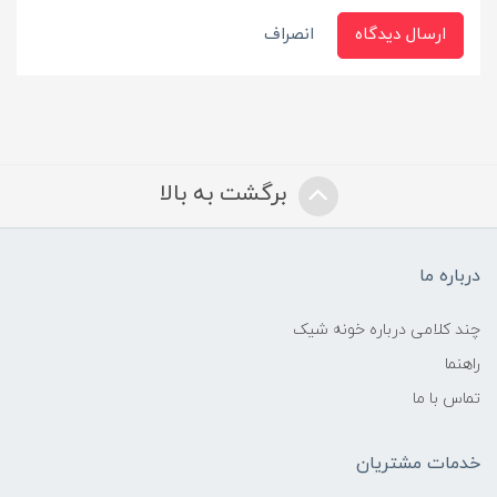
ارسال دیدگاه
انصراف
برگشت به بالا
درباره ما
چند کلامی درباره خونه شیک
راهنما
تماس با ما
خدمات مشتریان