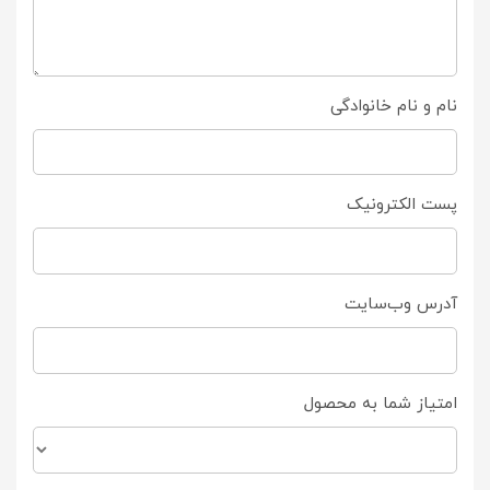
نام و نام خانوادگی
پست الکترونیک
آدرس وب‌سایت
امتیاز شما به محصول