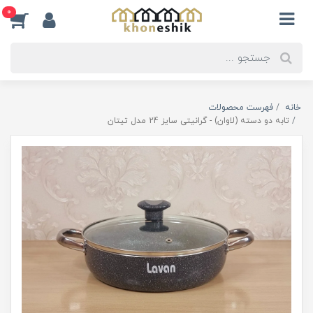
0
خانه
فهرست محصولات
تابه دو دسته (لاوان) - گرانیتی سایز 24 مدل تیتان