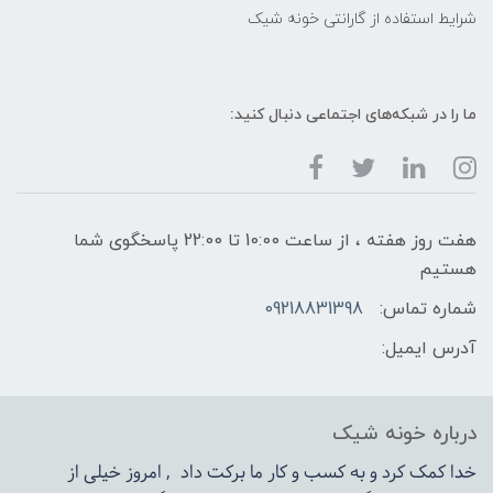
شرایط استفاده از گارانتی خونه شیک
ما را در شبکه‌های اجتماعی دنبال کنید:
هفت روز هفته ، از ساعت 10:00 تا 22:00 پاسخگوی شما
هستیم
شماره تماس:
09218831398
آدرس ایمیل:
درباره خونه شیک
خدا کمک کرد و به کسب و کار ما برکت داد , امروز خیلی از