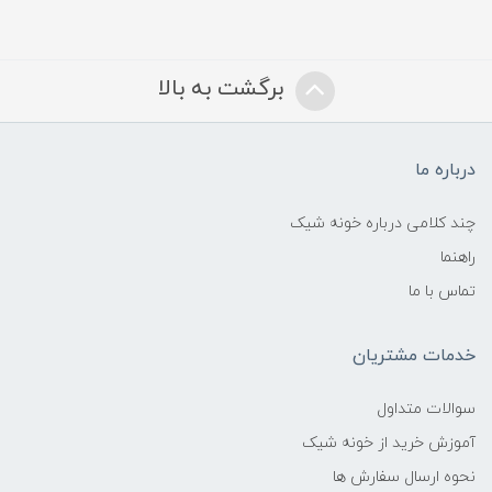
برگشت به بالا
درباره ما
چند کلامی درباره خونه شیک
راهنما
تماس با ما
خدمات مشتریان
سوالات متداول
آموزش خرید از خونه شیک
نحوه ارسال سفارش ها