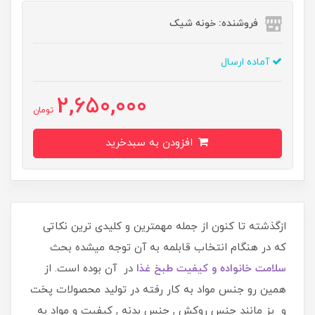
فروشنده: خونه شیک
آماده ارسال
2,650,000
تومان
افزودن به سبدخرید
ازگذشته تا کنون از جمله مهمترین و کلیدی ترین نکاتی
که در هنگام انتخاب قابلمه به آن توجه میشده بحث
سلامت خانواده و کیفیت طبخ غذا
در آن بوده است. از
همین رو جنس مواد به کار رفته در تولید محصولات پخت
و پز مانند جنس روکش , جنس بدنه , کیفیت و مواد به