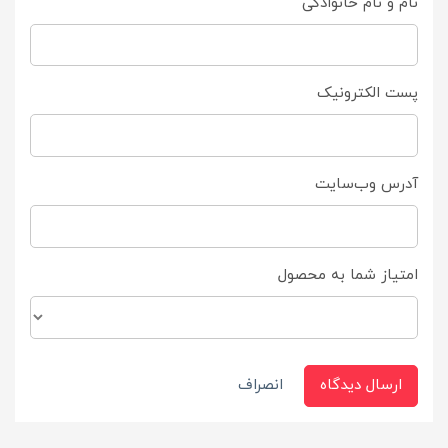
نام و نام خانوادگی
پست الکترونیک
آدرس وب‌سایت
امتیاز شما به محصول
ارسال دیدگاه
انصراف