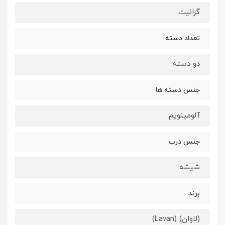
گرانیت
تعداد دسته
دو دسته
جنس دسته ها
آلومینویم
جنس درب
شیشه
برند
(لاوان) (Lavan)