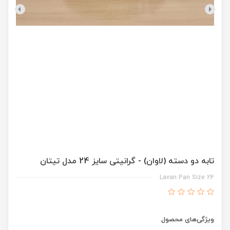
تابه دو دسته (لاوان) - گرانیتی سایز 24 مدل تیتان
Lavan Pan Size 24
ویژگی‌های محصول