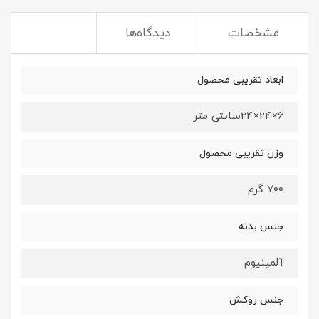
مشخصات
دیدگاه‌ها
ابعاد تقریبی محصول
6×24×24سانتی متر
وزن تقریبی محصول
۷۰۰ گرم
جنس بدنه
آلمینیوم
جنس روکش