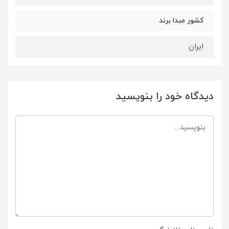
کشور مبدا برند
ایران
دیدگاه خود را بنویسید