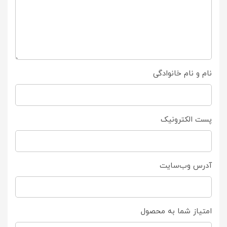
نام و نام خانوادگی
پست الکترونیک
آدرس وب‌سایت
امتیاز شما به محصول