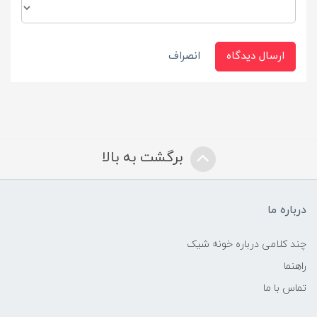
ارسال دیدگاه
انصراف
برگشت به بالا
درباره ما
چند کلامی درباره خونه شیک
راهنما
تماس با ما