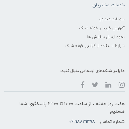
خدمات مشتریان
سوالات متداول
آموزش خرید از خونه شیک
نحوه ارسال سفارش ها
شرایط استفاده از گارانتی خونه شیک
ما را در شبکه‌های اجتماعی دنبال کنید:
هفت روز هفته ، از ساعت 10:00 تا 22:00 پاسخگوی شما
هستیم
شماره تماس:
09218831398