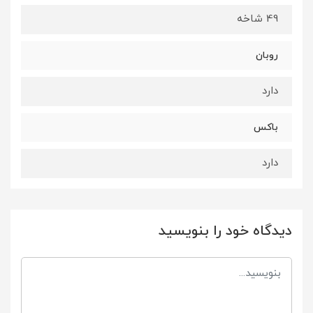
49 شاخه
روبان
دارد
باکس
دارد
دیدگاه خود را بنویسید