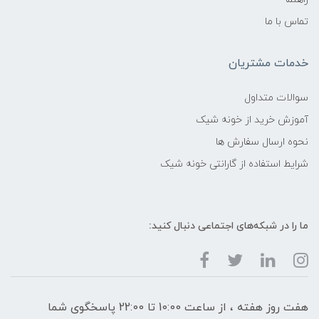
تماس با ما
خدمات مشتریان
سوالات متداول
آموزش خرید از خونه شیک
نحوه ارسال سفارش ها
شرایط استفاده از گارانتی خونه شیک
ما را در شبکه‌های اجتماعی دنبال کنید:
هفت روز هفته ، از ساعت 10:00 تا 22:00 پاسخگوی شما