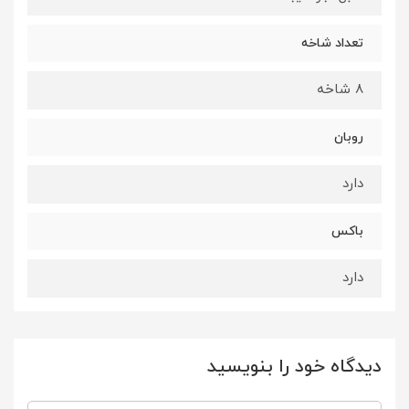
تعداد شاخه
8 شاخه
روبان
دارد
باکس
دارد
دیدگاه خود را بنویسید