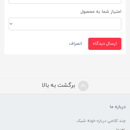
امتیاز شما به محصول
ارسال دیدگاه
انصراف
برگشت به بالا
درباره ما
چند کلامی درباره خونه شیک
راهنما