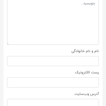
نام و نام خانوادگی
پست الکترونیک
آدرس وب‌سایت