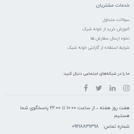
خدمات مشتریان
سوالات متداول
آموزش خرید از خونه شیک
نحوه ارسال سفارش ها
شرایط استفاده از گارانتی خونه شیک
ما را در شبکه‌های اجتماعی دنبال کنید:
هفت روز هفته ، از ساعت 10:00 تا 22:00 پاسخگوی شما
هستیم
شماره تماس:
09218831398