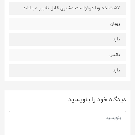
57 شاخه وبا درخواست مشتری قابل تغییر میباشد
روبان
دارد
باکس
دارد
دیدگاه خود را بنویسید