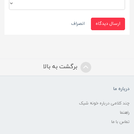
ارسال دیدگاه
انصراف
برگشت به بالا
درباره ما
چند کلامی درباره خونه شیک
راهنما
تماس با ما