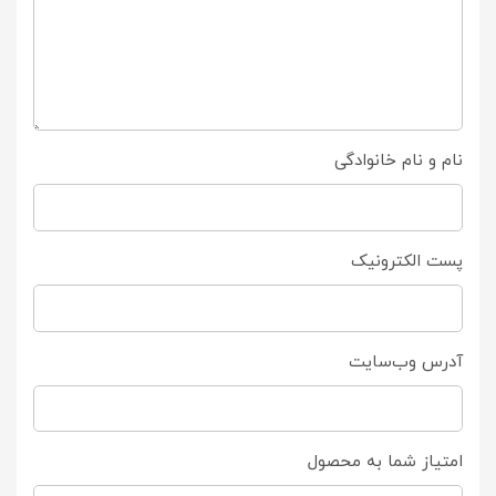
نام و نام خانوادگی
پست الکترونیک
آدرس وب‌سایت
امتیاز شما به محصول