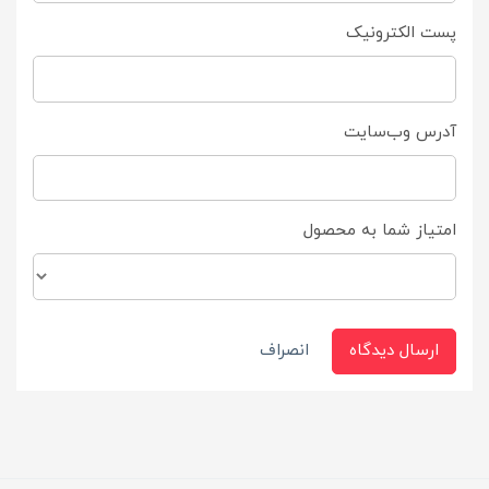
پست الکترونیک
آدرس وب‌سایت
امتیاز شما به محصول
ارسال دیدگاه
انصراف