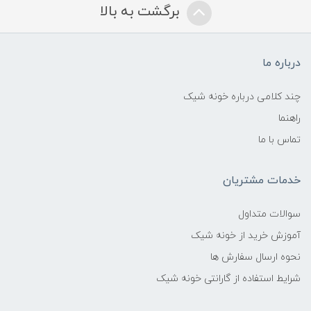
برگشت به بالا
درباره ما
چند کلامی درباره خونه شیک
راهنما
تماس با ما
خدمات مشتریان
سوالات متداول
آموزش خرید از خونه شیک
نحوه ارسال سفارش ها
شرایط استفاده از گارانتی خونه شیک