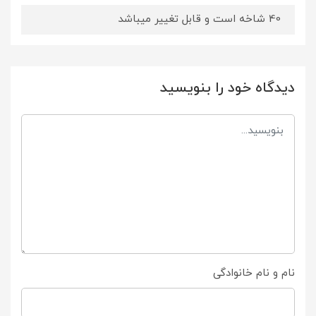
40 شاخه است و قابل تغییر میباشد
دیدگاه خود را بنویسید
نام و نام خانوادگی