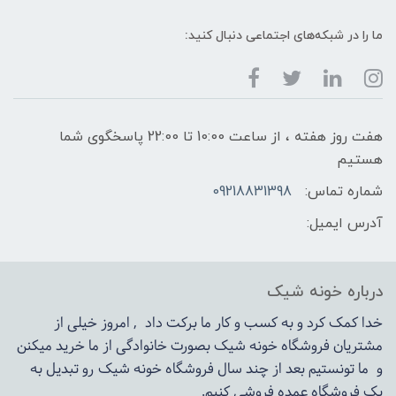
ما را در شبکه‌های اجتماعی دنبال کنید:
هفت روز هفته ، از ساعت 10:00 تا 22:00 پاسخگوی شما
هستیم
شماره تماس:
09218831398
آدرس ایمیل:
درباره خونه شیک
خدا کمک کرد و به کسب و کار ما برکت داد , امروز خیلی از
مشتریان فروشگاه خونه شیک بصورت خانوادگی از ما خرید میکنن
و ما تونستیم بعد از چند سال فروشگاه
خونه شیک
رو تبدیل به
یک فروشگاه عمده فروشی کنیم.