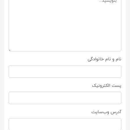
نام و نام خانوادگی
پست الکترونیک
آدرس وب‌سایت