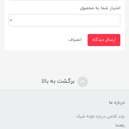
امتیاز شما به محصول
ارسال دیدگاه
انصراف
برگشت به بالا
درباره ما
چند کلامی درباره خونه شیک
راهنما