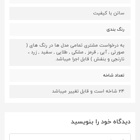
ساتن با کیفیت
رنگ بندی
به درخواست مشتری تمامی مدل ها در رنگ های (
صورتی , آبی , قرمز , مشکی , طلایی , سفید , زرد ،
نارنجی و بنفش ) قابل اجرا میباشد.
تعداد شاخه
24 شاخه است و قابل تغییر میباشد
دیدگاه خود را بنویسید