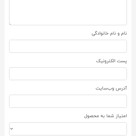
نام و نام خانوادگی
پست الکترونیک
آدرس وب‌سایت
امتیاز شما به محصول