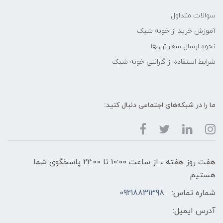
سوالات متداول
آموزش خرید از خونه شیک
نحوه ارسال سفارش ها
شرایط استفاده از گارانتی خونه شیک
ما را در شبکه‌های اجتماعی دنبال کنید:
هفت روز هفته ، از ساعت 10:00 تا 22:00 پاسخگوی شما
هستیم
شماره تماس:
09218831398
آدرس ایمیل: