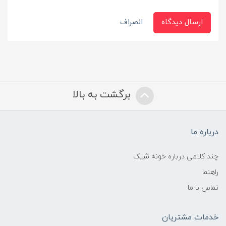
ارسال دیدگاه
انصراف
برگشت به بالا
درباره ما
چند کلامی درباره خونه شیک
راهنما
تماس با ما
خدمات مشتریان