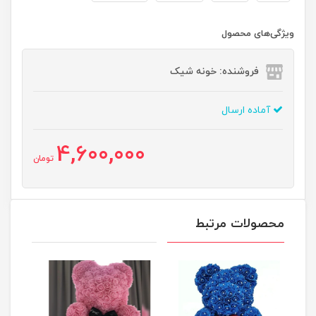
ویژگی‌های محصول
فروشنده: خونه شیک
آماده ارسال
4,600,000
تومان
محصولات مرتبط