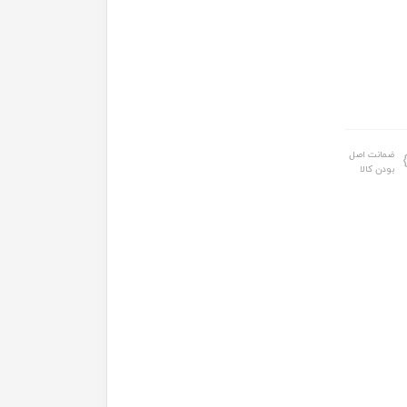
ضمانت اصل
بودن کالا