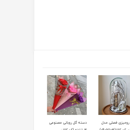
ر رومیزی فصلی مدل
دسته گل روبانی مصنوعی