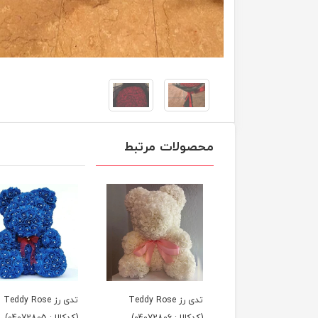
محصولات مرتبط
تدی رز Teddy Rose
تدی رز Teddy Rose
تدی رز Teddy Rose