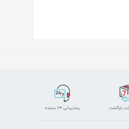
پشتیبانی ۲۴ ساعته