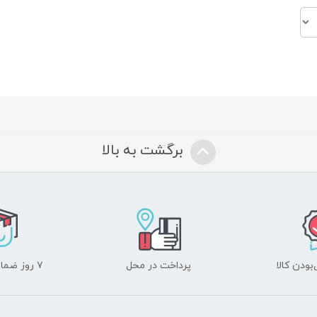
برگشت به بالا
ودن کالا
پرداخت در محل
۷ روز ضمانت بازگشت