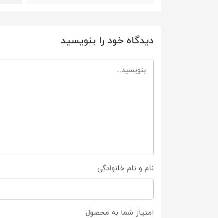
دیدگاه خود را بنویسید
نام و نام خانوادگی
امتیاز شما به محصول