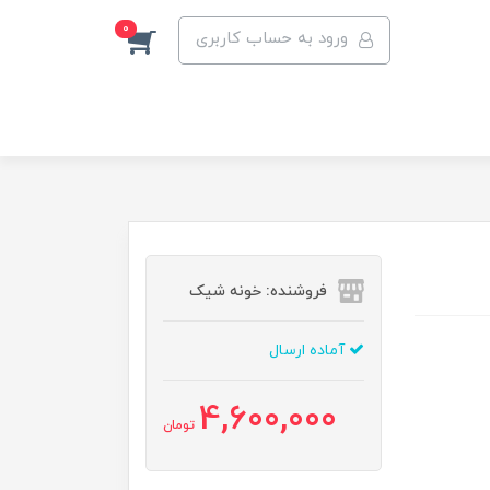
0
ورود به حساب کاربری
فروشنده: خونه شیک
آماده ارسال
4,600,000
تومان