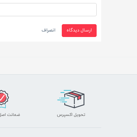
ارسال دیدگاه
انصراف
تحویل اکسپرس
ضمانت اصل‌ب