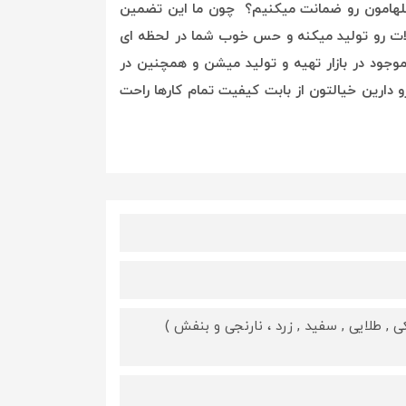
گلهامون رو ضمانت میکنیم؟ چون ما این تضمین
ات رو تولید میکنه و حس خوب شما در لحظه ای
وجود در بازار تهیه و تولید میشن و همچنین در
 دارین خیالتون از بابت کیفیت تمام کارها راحت
, طلایی , سفید , زرد ، نارنجی و بنفش )