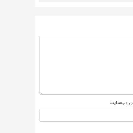
س وب‌سایت