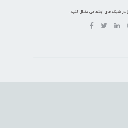
ا در شبکه‌های اجتماعی دنبال کنید: