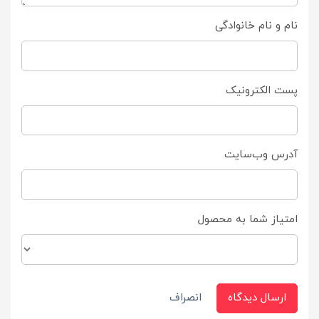
نام و نام خانوادگی
پست الکترونیک
آدرس وب‌سایت
امتیاز شما به محصول
ارسال دیدگاه
انصراف