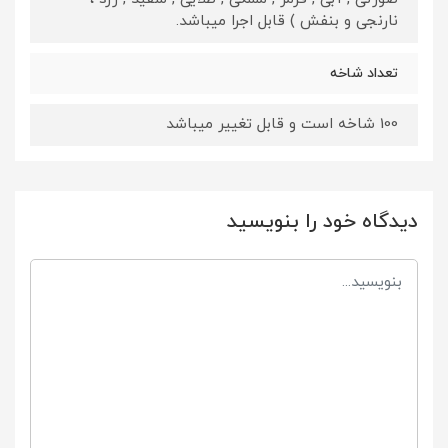
نارنجی و بنفش ) قابل اجرا میباشد.
تعداد شاخه
100 شاخه است و قابل تغییر میباشد
دیدگاه خود را بنویسید