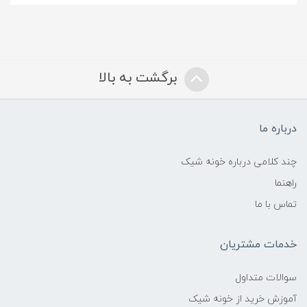
برگشت به بالا
درباره ما
چند کلامی درباره خونه شیک
راهنما
تماس با ما
خدمات مشتریان
سوالات متداول
آموزش خرید از خونه شیک