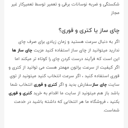
شکستگی و ضربه نوسانات برقی و تعمیر توسط تعمیرکار غیر
مجاز
چای ساز یا کتری و قوری؟
اگر به دنبال سرعت هستید و زمان زیادی برای صرف چای
ندارید میتوانید از چای ساز استفاده کنید مزیت
چای ساز ها
این است که فرآیند درست کردن چای را کوتاه تر میکند اما
اگر کیفیت از سرعت براتون مهمتر هست می توانید از کتری و
قوری استفاده کنید ، اگر سرعت انتخاب کنید میتونید از توی
سایت
چای ساز
سفارش بدید و اگر
کتری و قوری
انتخاب شما
باشد باز هم میتونید از سایت ما اقدام به خرید
کتری و قوری
بکنید ، فروشگاه ما هر انتخابی که داشته باشید در خدمت
شماست.