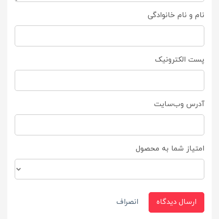
نام و نام خانوادگی
پست الکترونیک
آدرس وب‌سایت
امتیاز شما به محصول
ارسال دیدگاه
انصراف