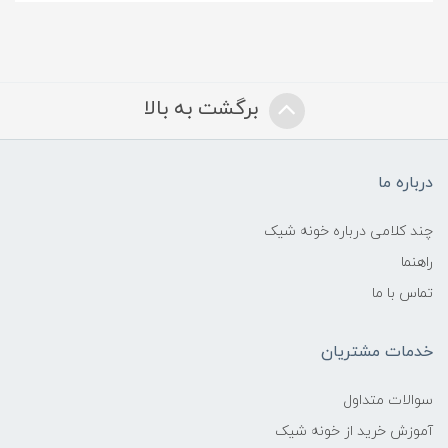
برگشت به بالا
درباره ما
چند کلامی درباره خونه شیک
راهنما
تماس با ما
خدمات مشتریان
سوالات متداول
آموزش خرید از خونه شیک