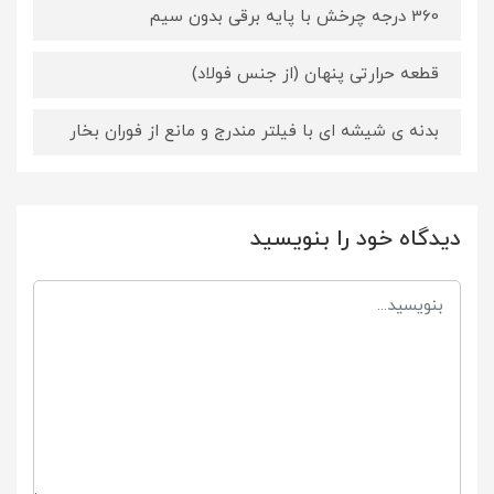
360 درجه چرخش با پایه برقی بدون سیم
قطعه حرارتی پنهان (از جنس فولاد)
بدنه ی شیشه ای با فیلتر مندرج و مانع از فوران بخار
دیدگاه خود را بنویسید