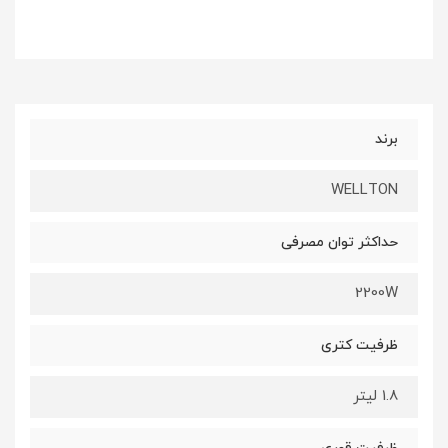
برند
WELLTON
حداکثر توان مصرفی
2200W
ظرفیت کتری
1.8 لیتر