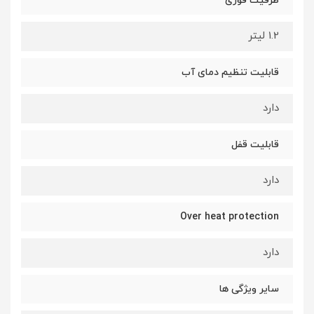
ظرفیت قوری
1.2 لیتر
قابلیت تنظیم دمای آب
دارد
قابلیت قفل
دارد
Over heat protection
دارد
سایر ویژگی ها